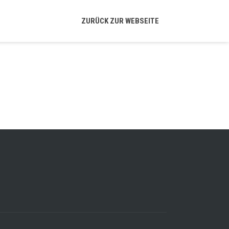
ZURÜCK ZUR WEBSEITE